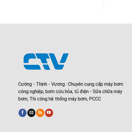
Cường - Thịnh - Vương : Chuyên cung cấp máy bơm
công nghiệp, bơm cứu hỏa, tủ điện - Sửa chữa máy
bơm, Thi công hệ thống máy bơm, PCCC