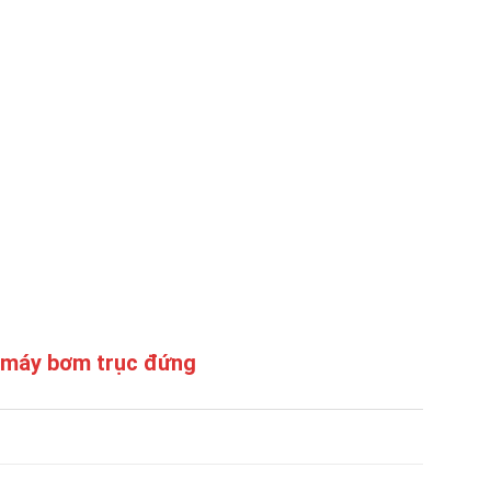
 máy bơm trục đứng