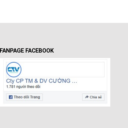
FANPAGE FACEBOOK