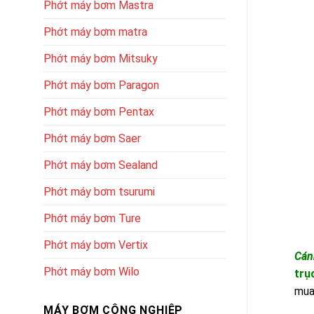
Phớt máy bơm Mastra
Phớt máy bơm matra
Phớt máy bơm Mitsuky
Phớt máy bơm Paragon
Phớt máy bơm Pentax
Phớt máy bơm Saer
Phớt máy bơm Sealand
Phớt máy bơm tsurumi
Phớt máy bơm Ture
Phớt máy bơm Vertix
Cán
Phớt máy bơm Wilo
trụ
mua
MÁY BƠM CÔNG NGHIỆP