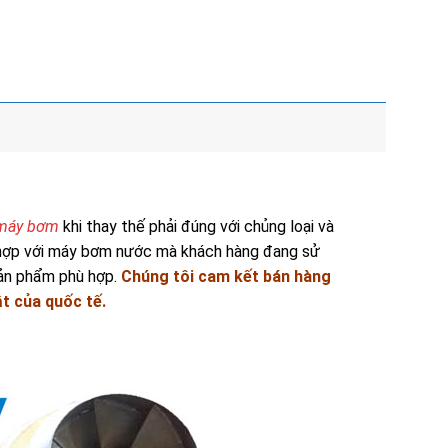
máy bơm
khi thay thế phải đúng với chủng loại và
hợp với máy bơm nước mà khách hàng đang sử
sản phẩm phù hợp.
Chúng tôi cam kết bán hàng
ật của quốc tế.