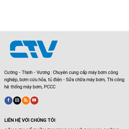
Cường - Thịnh - Vương : Chuyên cung cấp máy bơm công
nghiệp, bơm cứu hỏa, tủ điện - Sửa chữa máy bơm, Thi công
hệ thống máy bơm, PCCC
LIÊN HỆ VỚI CHÚNG TÔI