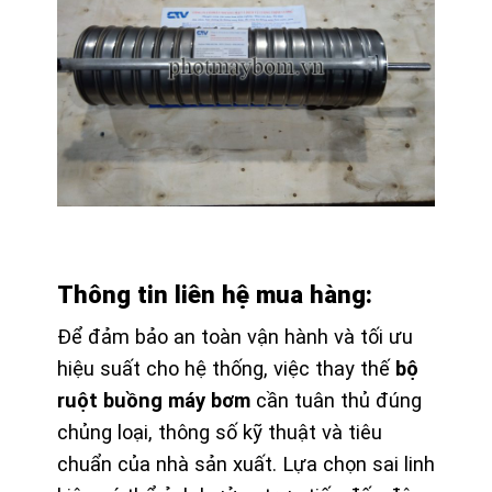
Thông tin liên hệ mua hàng:
Để đảm bảo an toàn vận hành và tối ưu
hiệu suất cho hệ thống, việc thay thế
bộ
ruột buồng máy bơm
cần tuân thủ đúng
chủng loại, thông số kỹ thuật và tiêu
chuẩn của nhà sản xuất. Lựa chọn sai linh