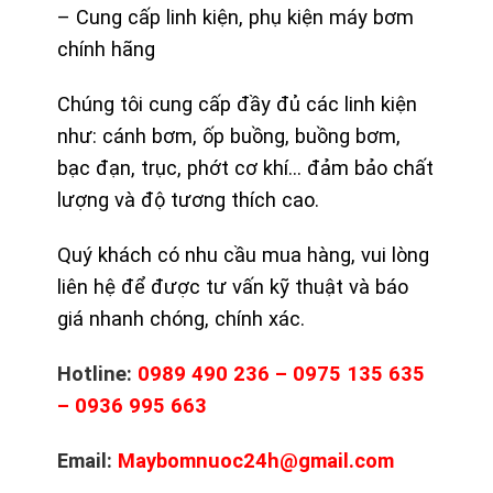
– Cung cấp linh kiện, phụ kiện máy bơm
chính hãng
Chúng tôi cung cấp đầy đủ các linh kiện
như: cánh bơm, ốp buồng, buồng bơm,
bạc đạn, trục, phớt cơ khí… đảm bảo chất
lượng và độ tương thích cao.
Quý khách có nhu cầu mua hàng, vui lòng
liên hệ để được tư vấn kỹ thuật và báo
giá nhanh chóng, chính xác.
Hotline:
0989 490 236 – 0975 135 635
– 0936 995 663
Email:
Maybomnuoc24h@gmail.com