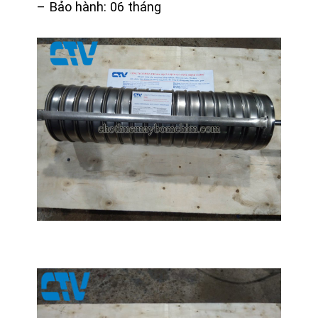
– Bảo hành: 06 tháng