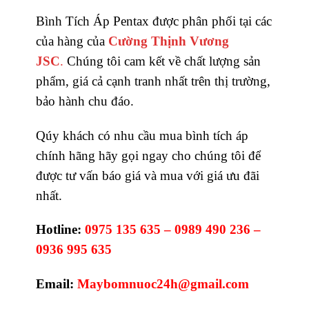
Bình Tích Áp Pentax được phân phối tại các
của hàng của
Cường Thịnh Vương
JSC
.
Chúng tôi cam kết về chất lượng sản
phẩm, giá cả cạnh tranh nhất trên thị trường,
bảo hành chu đáo.
Qúy khách có nhu cầu mua bình tích áp
chính hãng hãy gọi ngay cho chúng tôi để
được tư vấn báo giá và mua với giá ưu đãi
nhất.
Hotline:
0975 135 635 – 0989 490 236 –
0936 995 635
Email:
Maybomnuoc24h@gmail.com