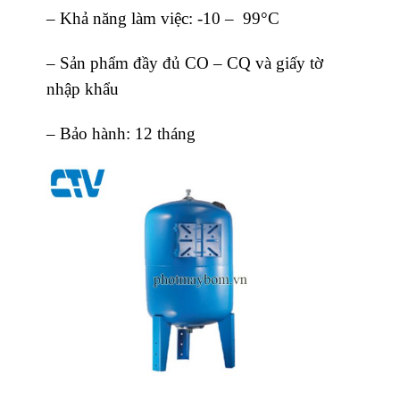
– Khả năng làm việc: -10 – 99°C
– Sản phẩm đầy đủ CO – CQ và giấy tờ
nhập khẩu
– Bảo hành: 12 tháng