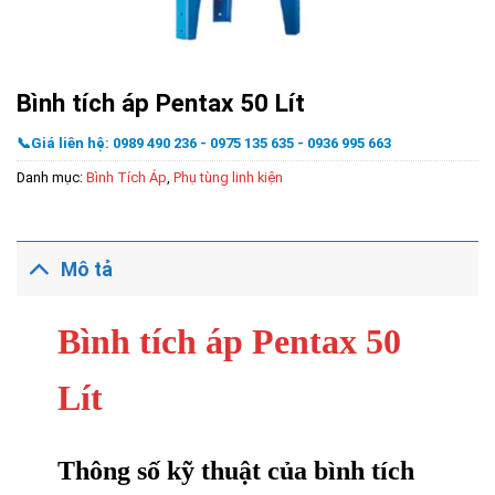
Bình tích áp Pentax 50 Lít
📞Giá liên hệ: 0989 490 236 - 0975 135 635 - 0936 995 663
Danh mục:
Bình Tích Áp
,
Phụ tùng linh kiện
Mô tả
Bình tích áp Pentax 50
Lít
Thông số kỹ thuật của bình tích