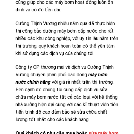
cũng giúp cho các máy bơm hoạt động luôn ổn
định và có độ bền dài.
Cường Thịnh Vương nhiều năm qua đã thực hiện
thi công bảo dưỡng máy bơm cấp nước cho rất
nhiều các khu công nghiệp, với uy tín lâu năm trên
thị trường, quý khách hoàn toàn có thể yên tâm
khi sử dụng các dịch vụ của chúng tôi.
Công ty CP thương mại và dịch vụ Cường Thịnh
Vương chuyên phân phối các dòng
máy bơm
nước chính hãng
với giá rẻ nhất trên thị trường.
Bên cạnh đó chúng tôi cung cấp dịch vụ sửa
chữa máy bơm nước tất cả các loại, với hệ thống
nhà xưởng hiện đại cùng với các kĩ thuật viên tiên
tiến trình độ cao đảm bảo sẽ sửa chữa chất
lượng tốt nhất cho các khách hàng.
Quý khách có nhu cầu mua hoặc
sửa máy bơm