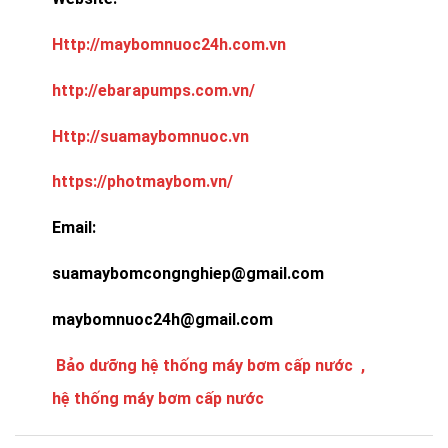
Http://maybomnuoc24h.com.vn
http://ebarapumps.com.vn/
Http://suamaybomnuoc.vn
https://photmaybom.vn/
Email:
suamaybomcongnghiep@gmail.com
maybomnuoc24h@gmail.com
Bảo dưỡng hệ thống máy bơm cấp nước ,
hệ thống máy bơm cấp nước