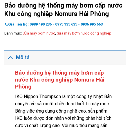
Bảo dưỡng hệ thống máy bơm cấp nước
Khu công nghiệp Nomura Hải Phòng
📞Giá liên hệ: 0989 490 236 - 0975 135 635 - 0936 995 663
Danh mục:
Sửa máy bơm nước
,
Sửa máy bơm nước công nghiệp
Mô tả
Bảo dưỡng hệ thống máy bơm cấp
nước Khu công nghiệp Nomura Hải
Phòng
IKO Nippon Thompson là một công ty Nhật Bản
chuyên về sản xuất nhiều loại thiết bị máy móc.
Bằng việc ứng dụng công nghệ cao, sản phẩm
IKO luôn được đón nhận với những phản hồi tích
cực vì chất lượng cao. Với mục tiêu mang sản