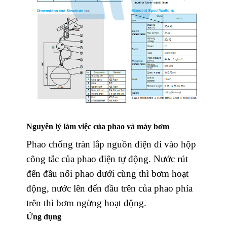
Nguyên lý làm việc của phao và máy bơm
Phao chống tràn lắp nguồn điện đi vào hộp
công tắc của phao điện tự động. Nước rút
đến đầu nối phao dưới cùng thì bơm hoạt
động, nước lên đến đầu trên của phao phía
trên thì bơm ngừng hoạt động.
Ứng dụng