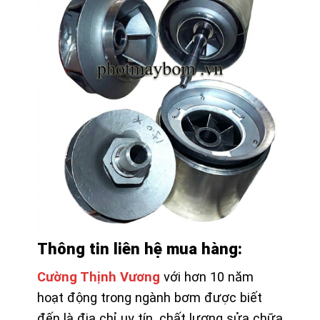
Thông tin liên hệ mua hàng:
Cường Thịnh Vương
với hơn 10 năm
hoạt động trong ngành bơm được biết
đến là địa chỉ uy tín, chất lượng sửa chữa