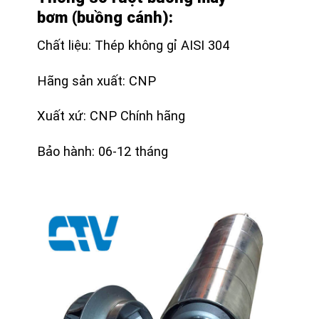
bơm (buồng cánh):
Chất liệu: Thép không gỉ AISI 304
Hãng sản xuất: CNP
Xuất xứ: CNP Chính hãng
Bảo hành: 06-12 tháng