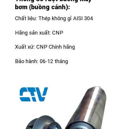
bơm (buồng cánh):
Chất liệu: Thép không gỉ AISI 304
Hãng sản xuất: CNP
Xuất xứ: CNP Chính hãng
Bảo hành: 06-12 tháng