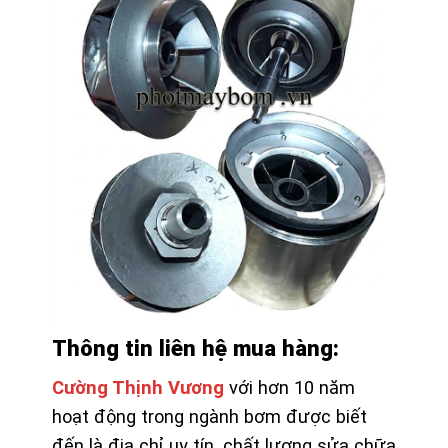
Thông tin liên hệ mua hàng:
Cường Thịnh Vương
với hơn 10 năm
hoạt động trong ngành bơm được biết
đến là địa chỉ uy tín, chất lượng sửa chữa