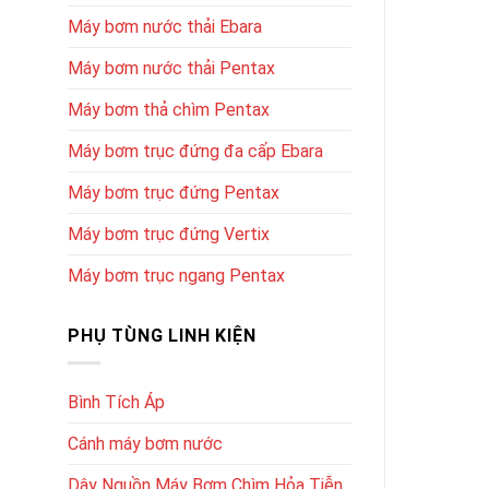
Máy bơm nước thải Ebara
Máy bơm nước thải Pentax
Máy bơm thả chìm Pentax
Máy bơm trục đứng đa cấp Ebara
Máy bơm trục đứng Pentax
Máy bơm trục đứng Vertix
Máy bơm trục ngang Pentax
PHỤ TÙNG LINH KIỆN
Bình Tích Áp
Cánh máy bơm nước
Dây Nguồn Máy Bơm Chìm Hỏa Tiễn