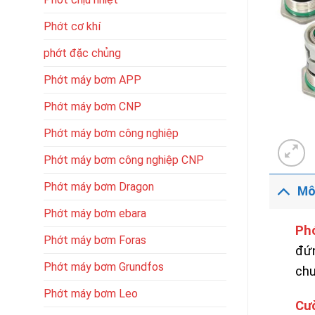
Phớt cơ khí
phớt đặc chủng
Phớt máy bơm APP
Phớt máy bơm CNP
Phớt máy bơm công nghiệp
Phớt máy bơm công nghiệp CNP
Phớt máy bơm Dragon
Mô
Phớt máy bơm ebara
Ph
Phớt máy bơm Foras
đứn
Phớt máy bơm Grundfos
chu
Phớt máy bơm Leo
Cư