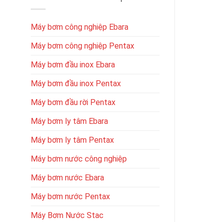
Máy bơm công nghiệp Ebara
Máy bơm công nghiệp Pentax
Máy bơm đầu inox Ebara
Máy bơm đầu inox Pentax
Máy bơm đầu rời Pentax
Máy bơm ly tâm Ebara
Máy bơm ly tâm Pentax
Máy bơm nước công nghiệp
Máy bơm nước Ebara
Máy bơm nước Pentax
Máy Bơm Nước Stac