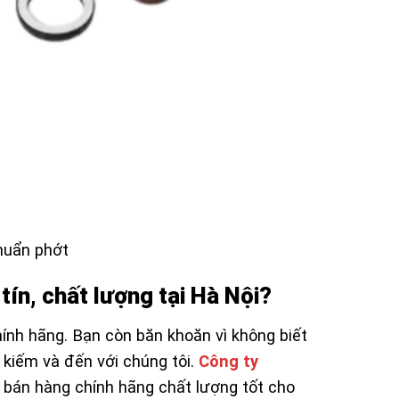
huẩn phớt
ín, chất lượng tại Hà Nội?
nh hãng. Bạn còn băn khoăn vì không biết
 kiếm và đến với chúng tôi.
Công ty
 bán hàng chính hãng chất lượng tốt cho