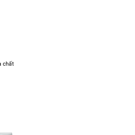
a chất