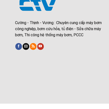
Cường - Thịnh - Vương : Chuyên cung cấp máy bơm
công nghiệp, bơm cứu hỏa, tủ điện - Sửa chữa máy
bơm, Thi công hệ thống máy bơm, PCCC