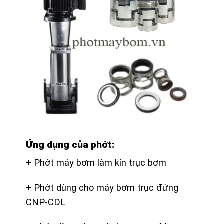
Ứng dụng của phớt:
+ Phớt máy bơm làm kín trục bơm
+ Phớt dùng cho máy bơm trục đứng
CNP-CDL