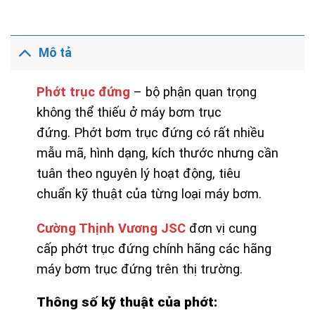
Mô tả
Phớt trục đứng
– bộ phận quan trọng
không thể thiếu ở máy bơm trục
đứng. Phớt bơm trục đứng có rất nhiều
mẫu mã, hình dạng, kích thước nhưng cần
tuân theo nguyên lý hoạt động, tiêu
chuẩn kỹ thuật của từng loại máy bơm.
Cường Thịnh Vương JSC
đơn vị cung
cấp phớt trục đứng chính hãng các hãng
máy bơm trục đứng trên thị trường.
Thông số kỹ thuật của phớt: