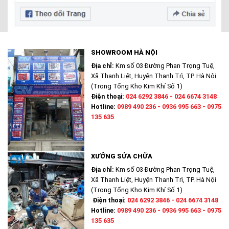
SHOWROOM HÀ NỘI
Địa chỉ:
Km số 03 Đường Phan Trọng Tuệ,
Xã Thanh Liệt, Huyện Thanh Trì, TP. Hà Nội
(Trong Tổng Kho Kim Khí Số 1)
Điện thoại:
024 6292 3846 - 024 6674 3148
Hotline:
0989 490 236 - 0936 995 663 - 0975
135 635
XƯỞNG SỬA CHỮA
Địa chỉ:
Km số 03 Đường Phan Trọng Tuệ,
Xã Thanh Liệt, Huyện Thanh Trì, TP. Hà Nội
(Trong Tổng Kho Kim Khí Số 1)
Điện thoại:
024 6292 3846 - 024 6674 3148
Hotline:
0989 490 236 - 0936 995 663 - 0975
135 635