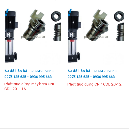
📞Giá liên hệ: 0989 490 236 -
📞Giá liên hệ: 0989 490 236 -
0975 135 635 - 0936 995 663
0975 135 635 - 0936 995 663
Phớt trục đứng máy bơm CNP
Phớt trục đứng CNP CDL 20-12
CDL 20 – 16