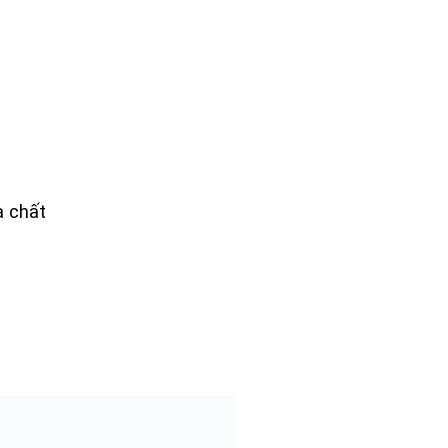
a chất