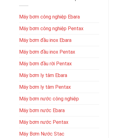
Máy bơm công nghiệp Ebara
Máy bơm công nghiệp Pentax
Máy bơm đầu inox Ebara
Máy bơm đầu inox Pentax
Máy bơm đầu rời Pentax
Máy bơm ly tâm Ebara
Máy bơm ly tâm Pentax
Máy bơm nước công nghiệp
Máy bơm nước Ebara
Máy bơm nước Pentax
Máy Bơm Nước Stac