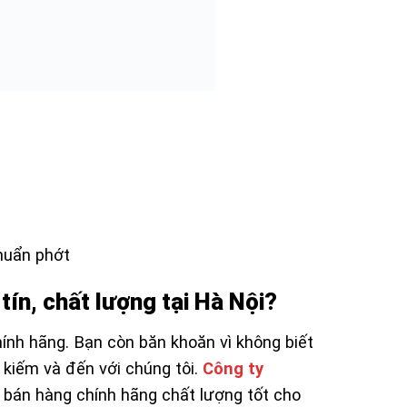
huẩn phớt
ín, chất lượng tại Hà Nội?
nh hãng. Bạn còn băn khoăn vì không biết
 kiếm và đến với chúng tôi.
Công ty
 bán hàng chính hãng chất lượng tốt cho