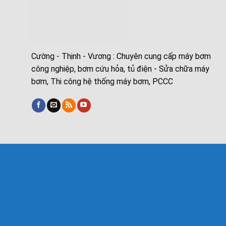
Cường - Thịnh - Vương : Chuyên cung cấp máy bơm
công nghiệp, bơm cứu hỏa, tủ điện - Sửa chữa máy
bơm, Thi công hệ thống máy bơm, PCCC