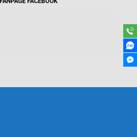
FANPAGE FACEBOOK