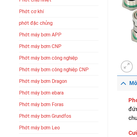
Phớt cơ khí
phớt đặc chủng
Phớt máy bơm APP
Phớt máy bơm CNP
Phớt máy bơm công nghiệp
Phớt máy bơm công nghiệp CNP
Phớt máy bơm Dragon
Mô
Phớt máy bơm ebara
Ph
Phớt máy bơm Foras
đứn
Phớt máy bơm Grundfos
chu
Phớt máy bơm Leo
Cư