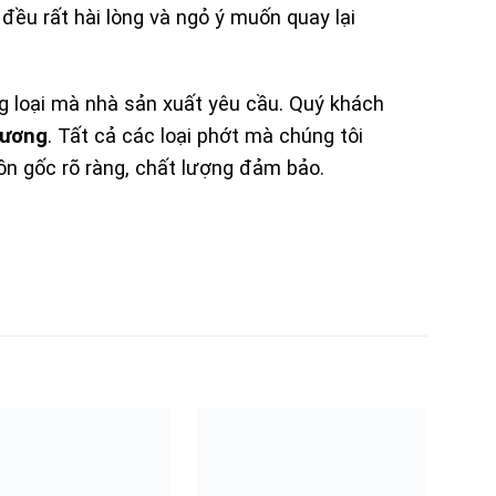
đều rất hài lòng và ngỏ ý muốn quay lại
 loại mà nhà sản xuất yêu cầu. Quý khách
Vương
. Tất cả các loại phớt mà chúng tôi
ồn gốc rõ ràng, chất lượng đảm bảo.