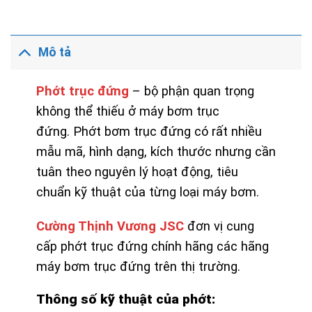
Mô tả
Phớt trục đứng
– bộ phận quan trọng
không thể thiếu ở máy bơm trục
đứng. Phớt bơm trục đứng có rất nhiều
mẫu mã, hình dạng, kích thước nhưng cần
tuân theo nguyên lý hoạt động, tiêu
chuẩn kỹ thuật của từng loại máy bơm.
Cường Thịnh Vương JSC
đơn vị cung
cấp phớt trục đứng chính hãng các hãng
máy bơm trục đứng trên thị trường.
Thông số kỹ thuật của phớt: