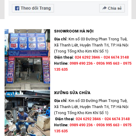
SHOWROOM HÀ NỘI
Địa chỉ:
Km số 03 Đường Phan Trọng Tuệ,
Xã Thanh Liệt, Huyện Thanh Trì, TP. Hà Nội
(Trong Tổng Kho Kim Khí Số 1)
Điện thoại:
024 6292 3846 - 024 6674 3148
Hotline:
0989 490 236 - 0936 995 663 - 0975
135 635
XƯỞNG SỬA CHỮA
Địa chỉ:
Km số 03 Đường Phan Trọng Tuệ,
Xã Thanh Liệt, Huyện Thanh Trì, TP. Hà Nội
(Trong Tổng Kho Kim Khí Số 1)
Điện thoại:
024 6292 3846 - 024 6674 3148
Hotline:
0989 490 236 - 0936 995 663 - 0975
135 635