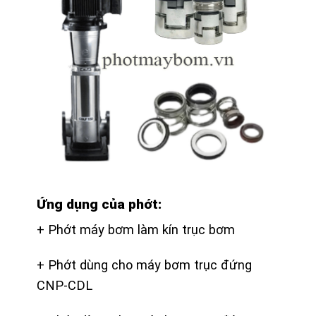
Ứng dụng của phớt:
+ Phớt máy bơm làm kín trục bơm
+ Phớt dùng cho máy bơm trục đứng
CNP-CDL