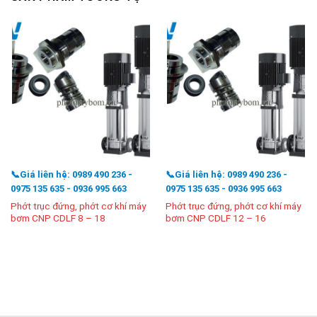
📞Giá liên hệ: 0989 490 236 -
📞Giá liên hệ: 0989 490 236 -
0975 135 635 - 0936 995 663
0975 135 635 - 0936 995 663
Phớt trục đứng, phớt cơ khí máy
Phớt trục đứng, phớt cơ khí máy
bơm CNP CDLF 8 – 18
bơm CNP CDLF 12 – 16