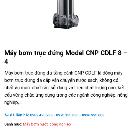
Máy bơm trục đứng Model CNP CDLF 8 –
4
Máy bơm trục đứng đa tầng cánh CNP CDLF là dòng máy
bơm trục đứng đa cấp vận chuyển nước sạch, không có
chất ăn mòn, chất rắn, sử dụng vật liệu chất lượng cao, kết
cấu vững chắc ứng dụng trong các ngành công nghiệp, nông
nghiệp,…
📞Giá liên hệ: 0989 490 236 - 0975 135 635 - 0936 995 663
Danh mục:
Máy bơm nước công nghiệp