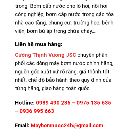
trong: Bơm cấp nước cho lò hơi, nồi hơi
công nghiệp, bơm cấp nước trong các tòa
nhà cao tầng, chung cư, trường học, bệnh
viện, bơm bù áp trong chữa cháy,…
Liên hệ mua hàng:
Cường Thịnh Vương JSC
chuyên phân
phối các dòng máy bơm nước chính hãng,
nguồn gốc xuất xứ rõ ràng, giá thành tốt
nhất, chế độ bảo hành theo quy định của
từng hãng, giao hàng toàn quốc.
Hotline:
0989 490 236 – 0975 135 635
– 0936 995 663
Email:
Maybomnuoc24h@gmail.com