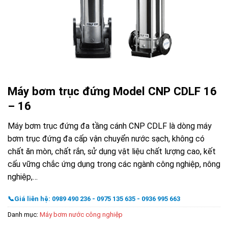
Máy bơm trục đứng Model CNP CDLF 16
– 16
Máy bơm trục đứng đa tầng cánh CNP CDLF là dòng máy
bơm trục đứng đa cấp vận chuyển nước sạch, không có
chất ăn mòn, chất rắn, sử dụng vật liệu chất lượng cao, kết
cấu vững chắc ứng dụng trong các ngành công nghiệp, nông
nghiệp,…
📞Giá liên hệ: 0989 490 236 - 0975 135 635 - 0936 995 663
Danh mục:
Máy bơm nước công nghiệp