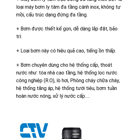
loại máy bơm ly tâm đa tầng cánh inox, không tự
mồi, cấu trúc dạng đứng đa tầng.
+ Bơm được thiết kế gọn, dễ dàng lắp đặt, bảo
trì.
+ Loại bơm này có hiệu quả cao, tiếng ồn thấp.
+ Bơm chuyên dùng cho hệ thống cấp, thoát
nước như: tòa nhà cao tầng, hệ thống lọc nước
công nghiệp (R.O), lò hơi, Phòng cháy chữa cháy,
hệ thống tăng áp, hệ thống tưới tiêu, bơm tuần
hoàn nước nóng, xử lý nước cấp…..