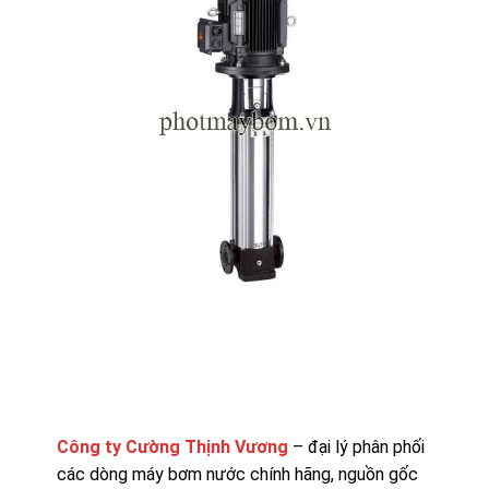
Công ty Cường Thịnh Vương
– đại lý phân phối
các dòng máy bơm nước chính hãng, nguồn gốc