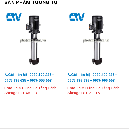
SẢN PHẨM TƯƠNG TỰ
📞Giá liên hệ: 0989 490 236 -
📞Giá liên hệ: 0989 490 236 -
0975 135 635 - 0936 995 663
0975 135 635 - 0936 995 663
Bơm Trục Đứng Đa Tầng Cánh
Bơm Trục Đứng Đa Tầng Cánh
Shimge BLT 45 – 3
Shimge BLT 2 – 15