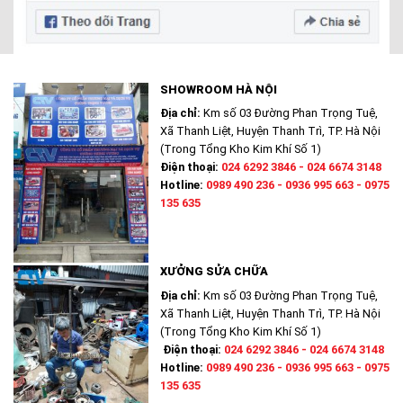
SHOWROOM HÀ NỘI
Địa chỉ:
Km số 03 Đường Phan Trọng Tuệ,
Xã Thanh Liệt, Huyện Thanh Trì, TP. Hà Nội
(Trong Tổng Kho Kim Khí Số 1)
Điện thoại:
024 6292 3846 - 024 6674 3148
Hotline:
0989 490 236 - 0936 995 663 - 0975
135 635
XƯỞNG SỬA CHỮA
Địa chỉ:
Km số 03 Đường Phan Trọng Tuệ,
Xã Thanh Liệt, Huyện Thanh Trì, TP. Hà Nội
(Trong Tổng Kho Kim Khí Số 1)
Điện thoại:
024 6292 3846 - 024 6674 3148
Hotline:
0989 490 236 - 0936 995 663 - 0975
135 635