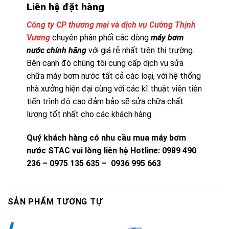
Liên hệ đặt hàng
Công ty CP thương mại và dịch vụ Cường Thịnh
Vương
chuyên phân phối các dòng
máy bơm
nước chính hãng
với giá rẻ nhất trên thị trường.
Bên cạnh đó chúng tôi cung cấp dịch vụ sửa
chữa máy bơm nước tất cả các loại, với hệ thống
nhà xưởng hiện đại cùng với các kĩ thuật viên tiên
tiến trình độ cao đảm bảo sẽ sửa chữa chất
lượng tốt nhất cho các khách hàng.
Quý khách hàng có nhu cầu mua máy bơm
nước STAC vui lòng liên hệ
Hotline: 0989 490
236 – 0975 135 635 – 0936 995 663
SẢN PHẨM TƯƠNG TỰ