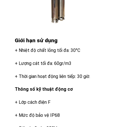
Giới hạn sử dụng
+ Nhiệt độ chất lỏng tối đa: 30°C
+ Lượng cát tối đa: 60gr/m3
+ Thời gian hoạt động liên tiếp: 30 giờ.
Thông số kỹ thuật động cơ
+ Lớp cách điện F
+ Mức độ bảo vệ IP68