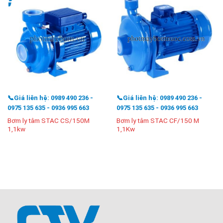
📞Giá liên hệ: 0989 490 236 -
📞Giá liên hệ: 0989 490 236 -
0975 135 635 - 0936 995 663
0975 135 635 - 0936 995 663
Bơm ly tâm STAC CS/150M
Bơm ly tâm STAC CF/150 M
1,1kw
1,1Kw