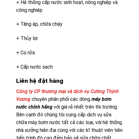
+ Hệ thống cấp nước sinh hoạt, nông nghiệp và
công nghiệp
+ Tăng áp, chữa cháy
+ Thủy lợi
+ Cọ rửa
+ Cấp nước sạch
Liên hệ đặt hàng
Công ty CP thương mại và dịch vụ Cường Thịnh
Vương
chuyên phân phối các dòng
máy bơm
nước chính hãng
với giá rẻ nhất trên thị trường.
Bên cạnh đó chúng tôi cung cấp dịch vụ sửa
chữa máy bơm nước tất cả các loại, với hệ thống
nhà xưởng hiện đại cùng với các kĩ thuật viên tiên
tiến trình độ cao đảm bảo sẽ sửa chữa chất