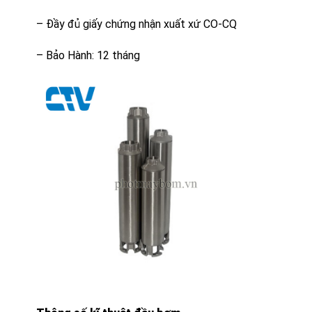
– Đầy đủ giấy chứng nhận xuất xứ CO-CQ
– Bảo Hành: 12 tháng