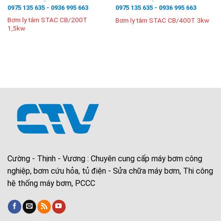
0975 135 635 - 0936 995 663
0975 135 635 - 0936 995 663
Bơm ly tâm STAC CB/200T
Bơm ly tâm STAC CB/400T 3kw
1,5kw
Cường - Thịnh - Vương : Chuyên cung cấp máy bơm công
nghiệp, bơm cứu hỏa, tủ điện - Sửa chữa máy bơm, Thi công
hệ thống máy bơm, PCCC