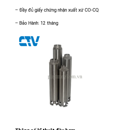
– Đầy đủ giấy chứng nhận xuất xứ CO-CQ
– Bảo Hành: 12 tháng