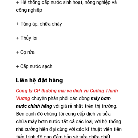
+ Hệ thống cấp nước sinh hoạt, nông nghiệp và
công nghiệp
+ Tăng áp, chữa cháy
+ Thủy lợi
+ Cọ rửa
+ Cấp nước sạch
Liên hệ đặt hàng
Công ty CP thương mại và dịch vụ Cường Thịnh
Vương
chuyên phân phối các dòng
máy bơm
nước chính hãng
với giá rẻ nhất trên thị trường.
Bên cạnh đó chúng tôi cung cấp dịch vụ sửa
chữa máy bơm nước tất cả các loại, với hệ thống
nhà xưởng hiện đại cùng với các kĩ thuật viên tiên
tiến trình độ cao đảm bảo sẽ sửa chữa chất