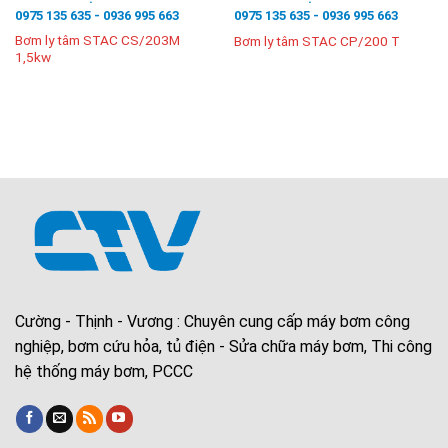
0975 135 635 - 0936 995 663
0975 135 635 - 0936 995 663
Bơm ly tâm STAC CS/203M
Bơm ly tâm STAC CP/200 T
1,5kw
Cường - Thịnh - Vương : Chuyên cung cấp máy bơm công
nghiệp, bơm cứu hỏa, tủ điện - Sửa chữa máy bơm, Thi công
hệ thống máy bơm, PCCC