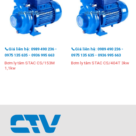
📞Giá liên hệ: 0989 490 236 -
📞Giá liên hệ: 0989 490 236 -
0975 135 635 - 0936 995 663
0975 135 635 - 0936 995 663
Bơm ly tâm STAC CS/153M
Bơm ly tâm STAC CS/404T 3kw
1,1kw