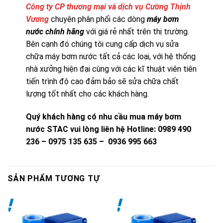
Công ty CP thương mại và dịch vụ Cường Thịnh
Vương
chuyên phân phối các dòng
máy bơm
nước chính hãng
với giá rẻ nhất trên thị trường.
Bên cạnh đó chúng tôi cung cấp dịch vụ sửa
chữa máy bơm nước tất cả các loại, với hệ thống
nhà xưởng hiện đại cùng với các kĩ thuật viên tiên
tiến trình độ cao đảm bảo sẽ sửa chữa chất
lượng tốt nhất cho các khách hàng.
Quý khách hàng có nhu cầu mua máy bơm
nước STAC vui lòng liên hệ
Hotline: 0989 490
236 – 0975 135 635 – 0936 995 663
SẢN PHẨM TƯƠNG TỰ