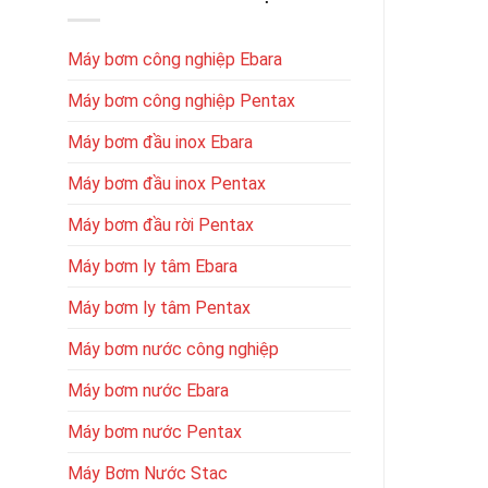
Máy bơm công nghiệp Ebara
Máy bơm công nghiệp Pentax
Máy bơm đầu inox Ebara
Máy bơm đầu inox Pentax
Máy bơm đầu rời Pentax
Máy bơm ly tâm Ebara
Máy bơm ly tâm Pentax
Máy bơm nước công nghiệp
Máy bơm nước Ebara
Máy bơm nước Pentax
Máy Bơm Nước Stac