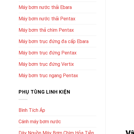
Máy bơm nước thải Ebara
Máy bơm nước thải Pentax
Máy bơm thả chìm Pentax
Máy bơm trục đứng đa cấp Ebara
Máy bơm trục đứng Pentax
Máy bơm trục đứng Vertix
Máy bơm trục ngang Pentax
PHỤ TÙNG LINH KIỆN
Bình Tích Áp
Cánh máy bơm nước
Vậ
Dây Nguồn Máy Bơm Chìm Hỏa Tiễn