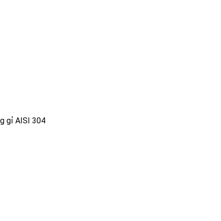
g gỉ AISI 304