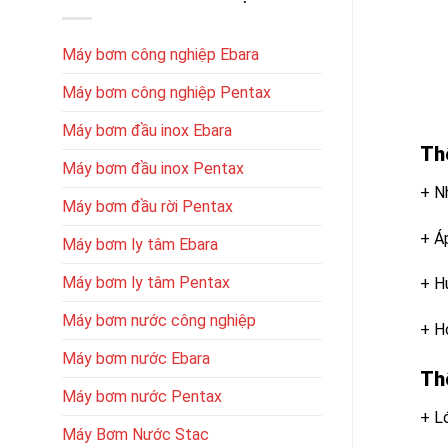
Máy bơm công nghiệp Ebara
Máy bơm công nghiệp Pentax
Máy bơm đầu inox Ebara
Th
Máy bơm đầu inox Pentax
+ Nh
Máy bơm đầu rời Pentax
+ Áp
Máy bơm ly tâm Ebara
Máy bơm ly tâm Pentax
+ H
Máy bơm nước công nghiệp
+ H
Máy bơm nước Ebara
Th
Máy bơm nước Pentax
+ L
Máy Bơm Nước Stac