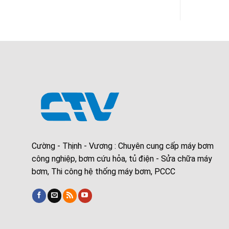
Cường - Thịnh - Vương : Chuyên cung cấp máy bơm
công nghiệp, bơm cứu hỏa, tủ điện - Sửa chữa máy
bơm, Thi công hệ thống máy bơm, PCCC