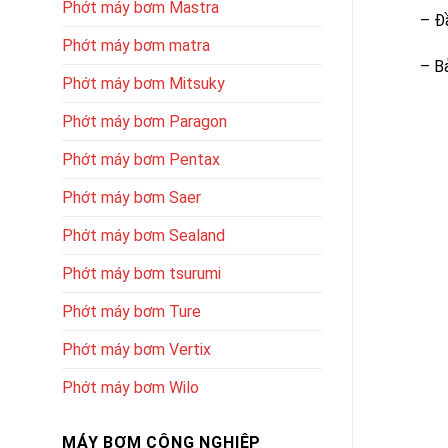
Phớt máy bơm Mastra
– Đ
Phớt máy bơm matra
– B
Phớt máy bơm Mitsuky
Phớt máy bơm Paragon
Phớt máy bơm Pentax
Phớt máy bơm Saer
Phớt máy bơm Sealand
Phớt máy bơm tsurumi
Phớt máy bơm Ture
Phớt máy bơm Vertix
Phớt máy bơm Wilo
MÁY BƠM CÔNG NGHIỆP