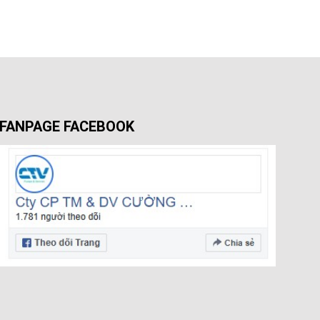
FANPAGE FACEBOOK