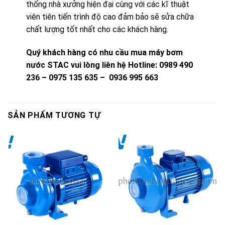
thống nhà xưởng hiện đại cùng với các kĩ thuật
viên tiên tiến trình độ cao đảm bảo sẽ sửa chữa
chất lượng tốt nhất cho các khách hàng.
Quý khách hàng có nhu cầu mua máy bơm
nước STAC vui lòng liên hệ
Hotline: 0989 490
236 – 0975 135 635 – 0936 995 663
SẢN PHẨM TƯƠNG TỰ