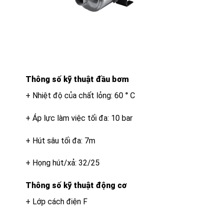
Thông số kỹ thuật đầu bơm
+ Nhiệt độ của chất lỏng: 60 ° C
+ Áp lực làm việc tối đa: 10 bar
+ Hút sâu tối đa: 7m
+ Họng hút/xả: 32/25
Thông số kỹ thuật động cơ
+ Lớp cách điện F