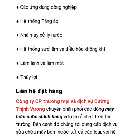
+ Các ứng dụng công nghiệp
+ Hệ thống Tăng áp
+ Nhà máy xử lý nước
+ Hệ thống sưởi ấm và điều hòa không khí
+ Làm lạnh và làm mát
+ Thủy lợi
Liên hệ đặt hàng
Công ty CP thương mại và dịch vụ Cường
Thịnh Vương
chuyên phân phối các dòng
máy
bơm nước chính hãng
với giá rẻ nhất trên thị
trường. Bên cạnh đó chúng tôi cung cấp dịch vụ
sửa chữa máy bơm nước tất cả các loại, với hệ