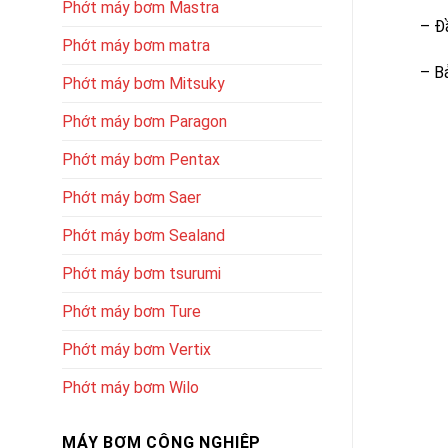
Phớt máy bơm Mastra
– Đ
Phớt máy bơm matra
– B
Phớt máy bơm Mitsuky
Phớt máy bơm Paragon
Phớt máy bơm Pentax
Phớt máy bơm Saer
Phớt máy bơm Sealand
Phớt máy bơm tsurumi
Phớt máy bơm Ture
Phớt máy bơm Vertix
Phớt máy bơm Wilo
MÁY BƠM CÔNG NGHIỆP