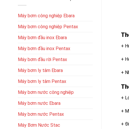
Máy bơm công nghiệp Ebara
Máy bơm công nghiệp Pentax
Th
Máy bơm đầu inox Ebara
+ H
Máy bơm đầu inox Pentax
+ H
Máy bơm đầu rời Pentax
Máy bơm ly tâm Ebara
+ Nh
Máy bơm ly tâm Pentax
Th
Máy bơm nước công nghiệp
+ L
Máy bơm nước Ebara
+ M
Máy bơm nước Pentax
+ Đ
Máy Bơm Nước Stac