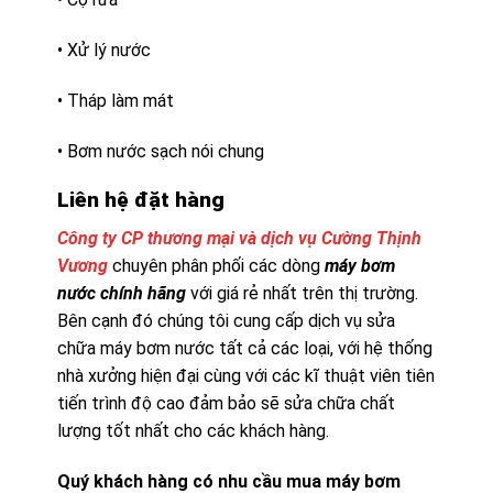
• Xử lý nước
• Tháp làm mát
• Bơm nước sạch nói chung
Liên hệ đặt hàng
Công ty CP thương mại và dịch vụ Cường Thịnh
Vương
chuyên phân phối các dòng
máy bơm
nước chính hãng
với giá rẻ nhất trên thị trường.
Bên cạnh đó chúng tôi cung cấp dịch vụ sửa
chữa máy bơm nước tất cả các loại, với hệ thống
nhà xưởng hiện đại cùng với các kĩ thuật viên tiên
tiến trình độ cao đảm bảo sẽ sửa chữa chất
lượng tốt nhất cho các khách hàng.
Quý khách hàng có nhu cầu mua máy bơm