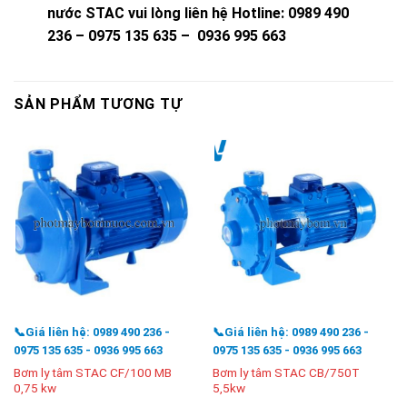
nước STAC vui lòng liên hệ
Hotline: 0989 490
236 – 0975 135 635 – 0936 995 663
SẢN PHẨM TƯƠNG TỰ
📞Giá liên hệ: 0989 490 236 -
📞Giá liên hệ: 0989 490 236 -
0975 135 635 - 0936 995 663
0975 135 635 - 0936 995 663
Bơm ly tâm STAC CF/100 MB
Bơm ly tâm STAC CB/750T
0,75 kw
5,5kw