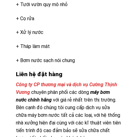
+ Tưới vườn quy mô nhỏ
+ Cọ rửa
+ Xử lý nước
+ Tháp làm mát
+ Bơm nước sạch nói chung
Liên hệ đặt hàng
Công ty CP thương mại và dịch vụ Cường Thịnh
Vương
chuyên phân phối các dòng
máy bơm
nước chính hãng
với giá rẻ nhất trên thị trường.
Bên cạnh đó chúng tôi cung cấp dịch vụ sửa
chữa máy bơm nước tất cả các loại, với hệ thống
nhà xưởng hiện đại cùng với các kĩ thuật viên tiên
tiến trình độ cao đảm bảo sẽ sửa chữa chất