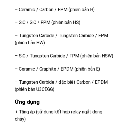
– Ceramic / Carbon / FPM (phiên bản H)
– SiC / SiC / FPM (phiên bản HS)
– Tungsten Carbide / Tungsten Carbide / FPM
(phiên bản HW)
– SiC / Tungsten Carbide / FPM (phiên bản HSW)
– Ceramic / Graphite / EPDM (phiên bản E)
– Tungsten Carbide / đặc biệt Carbon / EPDM
(phiên bản U3CEGG)
Ứng dụng
+ Tăng áp (sử dụng kết hợp relay ngắt dòng
chảy)