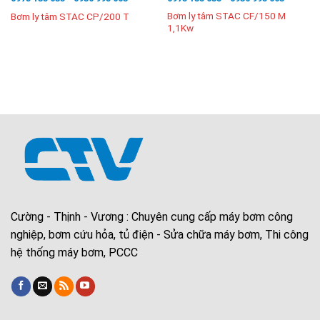
Bơm ly tâm STAC CF/150 M
Bơm ly tâm STAC CP/200 T
1,1Kw
Cường - Thịnh - Vương : Chuyên cung cấp máy bơm công
nghiệp, bơm cứu hỏa, tủ điện - Sửa chữa máy bơm, Thi công
hệ thống máy bơm, PCCC