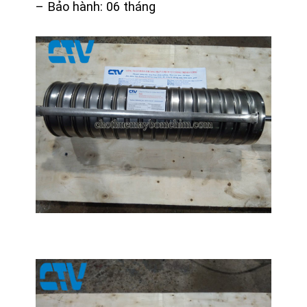
– Bảo hành: 06 tháng