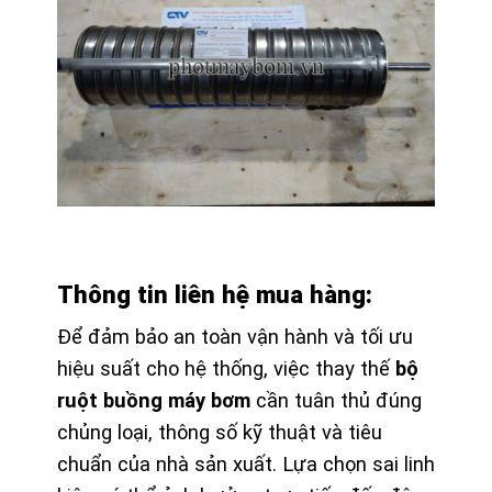
Thông tin liên hệ mua hàng:
Để đảm bảo an toàn vận hành và tối ưu
hiệu suất cho hệ thống, việc thay thế
bộ
ruột buồng máy bơm
cần tuân thủ đúng
chủng loại, thông số kỹ thuật và tiêu
chuẩn của nhà sản xuất. Lựa chọn sai linh