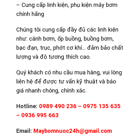
– Cung cấp linh kiện, phụ kiện máy bơm
chính hãng
Chúng tôi cung cấp đầy đủ các linh kiện
như: cánh bơm, ốp buồng, buồng bơm,
bạc đạn, trục, phớt cơ khí… đảm bảo chất
lượng và độ tương thích cao.
Quý khách có nhu cầu mua hàng, vui lòng
liên hệ để được tư vấn kỹ thuật và báo
giá nhanh chóng, chính xác.
Hotline:
0989 490 236 – 0975 135 635
– 0936 995 663
Email:
Maybomnuoc24h@gmail.com