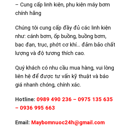
– Cung cấp linh kiện, phụ kiện máy bơm
chính hãng
Chúng tôi cung cấp đầy đủ các linh kiện
như: cánh bơm, ốp buồng, buồng bơm,
bạc đạn, trục, phớt cơ khí… đảm bảo chất
lượng và độ tương thích cao.
Quý khách có nhu cầu mua hàng, vui lòng
liên hệ để được tư vấn kỹ thuật và báo
giá nhanh chóng, chính xác.
Hotline:
0989 490 236 – 0975 135 635
– 0936 995 663
Email:
Maybomnuoc24h@gmail.com