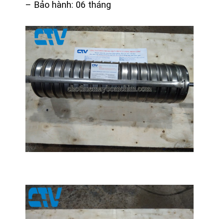
– Bảo hành: 06 tháng