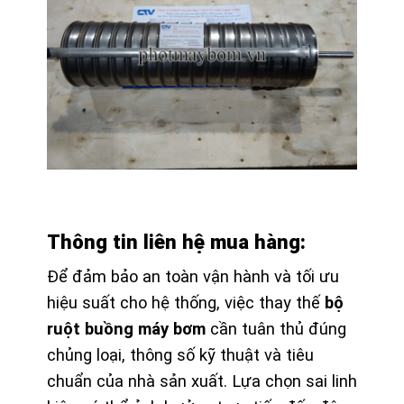
Thông tin liên hệ mua hàng:
Để đảm bảo an toàn vận hành và tối ưu
hiệu suất cho hệ thống, việc thay thế
bộ
ruột buồng máy bơm
cần tuân thủ đúng
chủng loại, thông số kỹ thuật và tiêu
chuẩn của nhà sản xuất. Lựa chọn sai linh